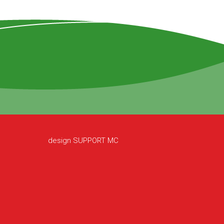
design
SUPPORT MC