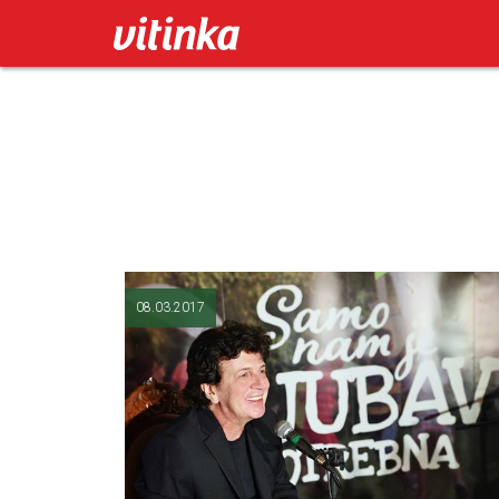
08.03.2017