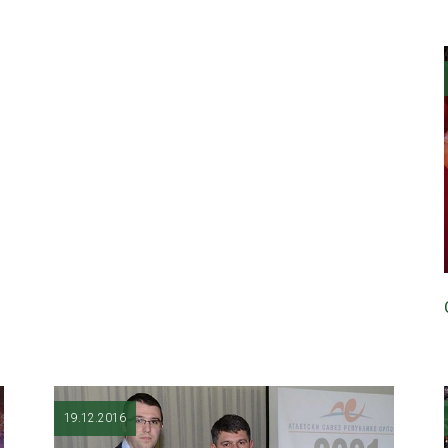
19.12.2016