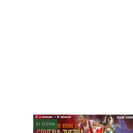
21.12.2016