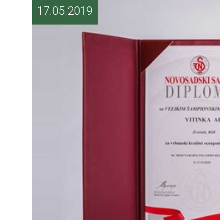
17.05.2019