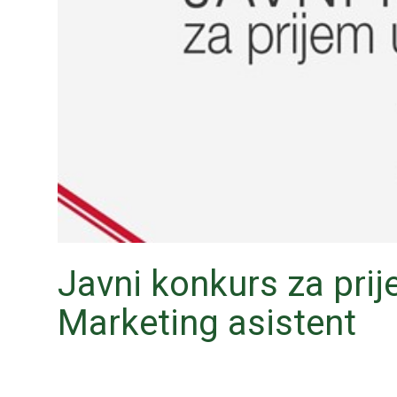
Javni konkurs za prij
Marketing asistent