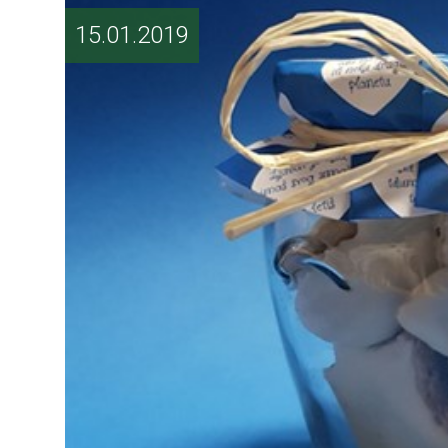
15.01.2019