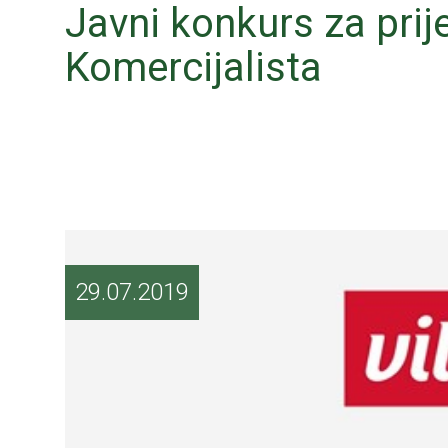
Javni konkurs za prij
Komercijalista
29.07.2019