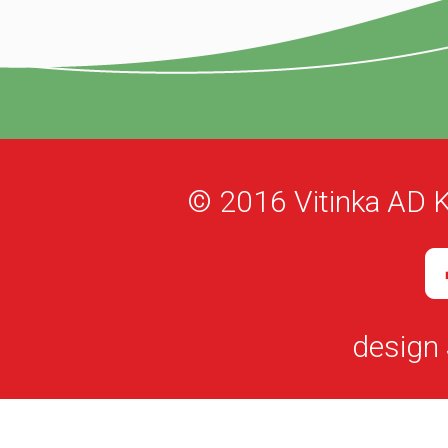
© 2016 Vitinka AD K
design