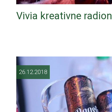
Vivia kreativne radio
26.12.2018