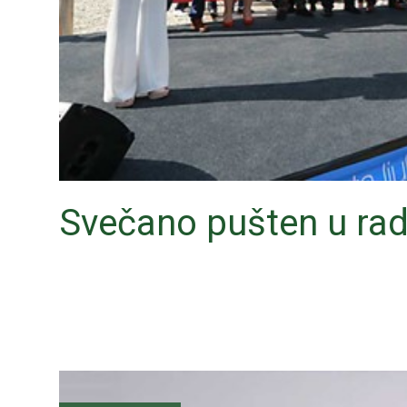
Svečano pušten u rad 