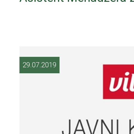
29.07.2019