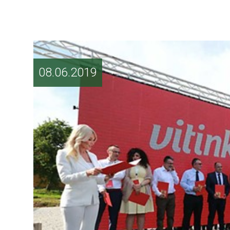
08.06.2019