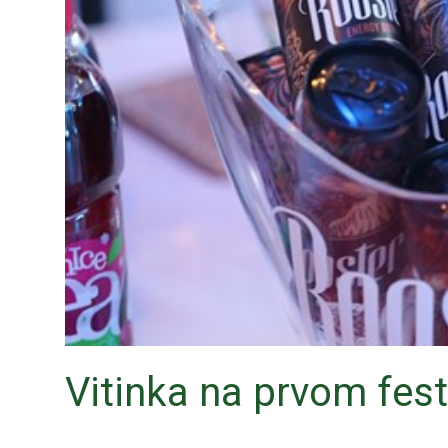
Vitinka na prvom fes