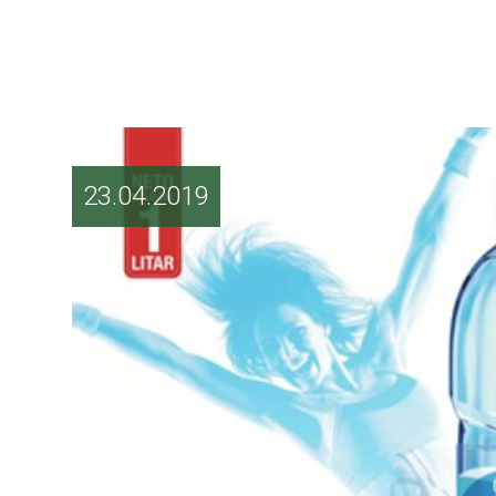
23.04.2019