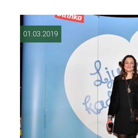
01.03.2019