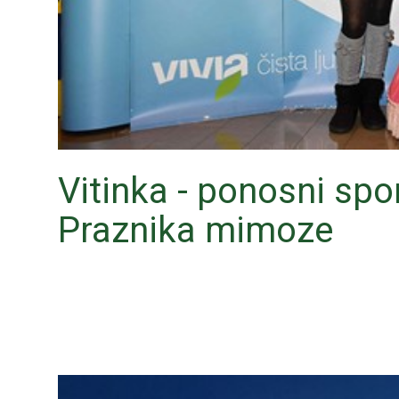
Vitinka - ponosni spo
Praznika mimoze