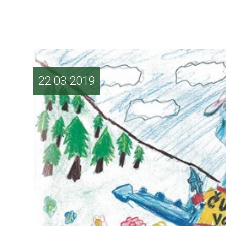
22.03.2019