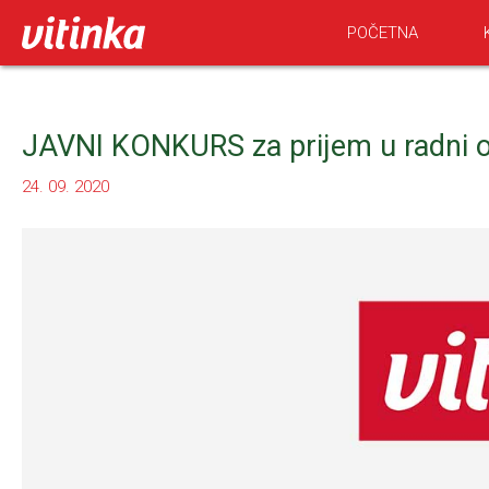
POČETNA
JAVNI KONKURS za prijem u radni od
24. 09. 2020