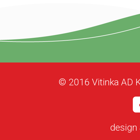
© 2016 Vitinka AD K
design