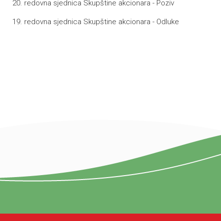
20. redovna sjednica Skupštine akcionara - Poziv
19. redovna sjednica Skupštine akcionara - Odluke