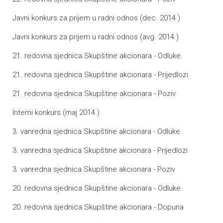
Javni konkurs za prijem u radni odnos (dec. 2014.)
Javni konkurs za prijem u radni odnos (avg. 2014.)
21. redovna sjednica Skupštine akcionara - Odluke
21. redovna sjednica Skupštine akcionara - Prijedlozi
21. redovna sjednica Skupštine akcionara - Poziv
Interni konkurs (maj 2014.)
3. vanredna sjednica Skupštine akcionara - Odluke
3. vanredna sjednica Skupštine akcionara - Prijedlozi
3. vanredna sjednica Skupštine akcionara - Poziv
20. redovna sjednica Skupštine akcionara - Odluke
20. redovna sjednica Skupštine akcionara - Dopuna