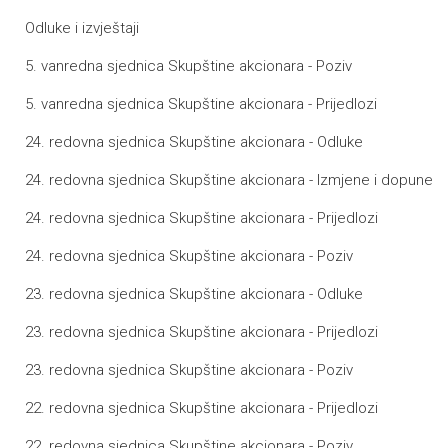
Odluke i izvještaji
5. vanredna sjednica Skupštine akcionara - Poziv
5. vanredna sjednica Skupštine akcionara - Prijedlozi
24. redovna sjednica Skupštine akcionara - Odluke
24. redovna sjednica Skupštine akcionara - Izmjene i dopune
24. redovna sjednica Skupštine akcionara - Prijedlozi
24. redovna sjednica Skupštine akcionara - Poziv
23. redovna sjednica Skupštine akcionara - Odluke
23. redovna sjednica Skupštine akcionara - Prijedlozi
23. redovna sjednica Skupštine akcionara - Poziv
22. redovna sjednica Skupštine akcionara - Prijedlozi
22. redovna sjednica Skupštine akcionara - Poziv