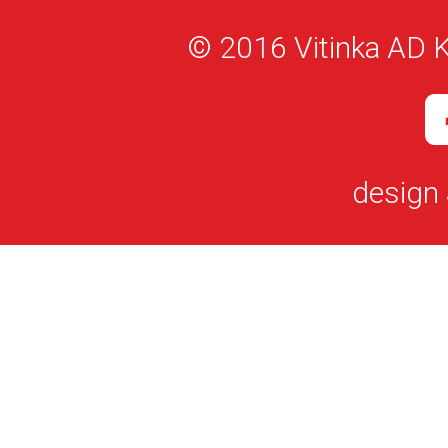
© 2016 Vitinka AD K
design