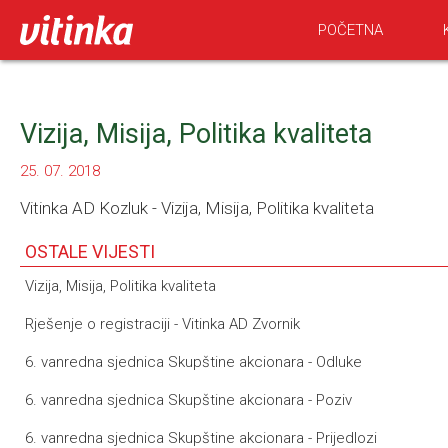
POČETNA
Vizija, Misija, Politika kvaliteta
25. 07. 2018
Vitinka AD Kozluk - Vizija, Misija, Politika kvaliteta
OSTALE VIJESTI
Vizija, Misija, Politika kvaliteta
Rješenje o registraciji - Vitinka AD Zvornik
6. vanredna sjednica Skupštine akcionara - Odluke
6. vanredna sjednica Skupštine akcionara - Poziv
6. vanredna sjednica Skupštine akcionara - Prijedlozi