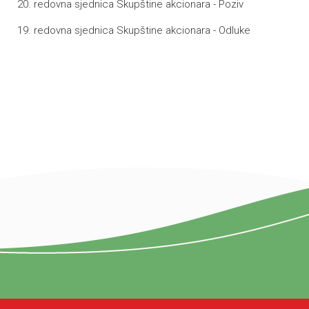
20. redovna sjednica Skupštine akcionara - Poziv
19. redovna sjednica Skupštine akcionara - Odluke