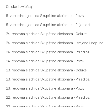
Odluke i izvještaji
5. vanredna sjednica Skupštine akcionara - Poziv
5. vanredna sjednica Skupštine akcionara - Prijedlozi
24. redovna sjednica Skupštine akcionara - Odluke
24. redovna sjednica Skupštine akcionara - Izmjene i dopune
24. redovna sjednica Skupštine akcionara - Prijedlozi
24. redovna sjednica Skupštine akcionara - Poziv
23. redovna sjednica Skupštine akcionara - Odluke
23. redovna sjednica Skupštine akcionara - Prijedlozi
23. redovna sjednica Skupštine akcionara - Poziv
22. redovna sjednica Skupštine akcionara - Prijedlozi
22. redovna sjednica Skupštine akcionara - Poziv