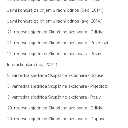
Javni konkurs za prijem u radni odnos (dec. 2014.)
Javni konkurs za prijem u radni odnos (avg. 2014.)
21. redovna sjednica Skupštine akcionara - Odluke
21. redovna sjednica Skupštine akcionara - Prijedlozi
21. redovna sjednica Skupštine akcionara - Poziv
Interni konkurs (maj 2014.)
3. vanredna sjednica Skupštine akcionara - Odluke
3. vanredna sjednica Skupštine akcionara - Prijedlozi
3. vanredna sjednica Skupštine akcionara - Poziv
20. redovna sjednica Skupštine akcionara - Odluke
20. redovna sjednica Skupštine akcionara - Dopuna