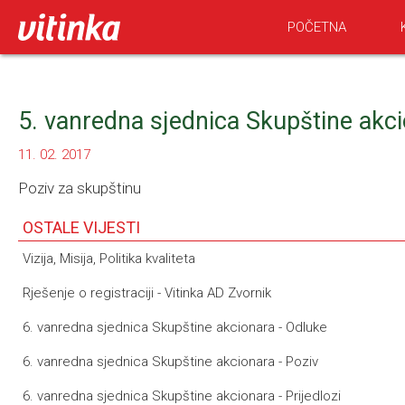
POČETNA
5. vanredna sjednica Skupštine akci
11. 02. 2017
Poziv za skupštinu
OSTALE VIJESTI
Vizija, Misija, Politika kvaliteta
Rješenje o registraciji - Vitinka AD Zvornik
6. vanredna sjednica Skupštine akcionara - Odluke
6. vanredna sjednica Skupštine akcionara - Poziv
6. vanredna sjednica Skupštine akcionara - Prijedlozi