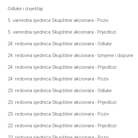
Odluke i izvještaji
5. vanredna sjednica Skupštine akcionara - Poziv
5. vanredna sjednica Skupštine akcionara - Prijedlozi
24. redovna sjednica Skupštine akcionara - Odluke
24. redovna sjednica Skupštine akcionara - Izmjene i dopune
24. redovna sjednica Skupštine akcionara - Prijedlozi
24. redovna sjednica Skupštine akcionara - Poziv
23. redovna sjednica Skupštine akcionara - Odluke
23. redovna sjednica Skupštine akcionara - Prijedlozi
23. redovna sjednica Skupštine akcionara - Poziv
22. redovna sjednica Skupštine akcionara - Prijedlozi
22. redovna sjednica Skupštine akcionara - Poziv