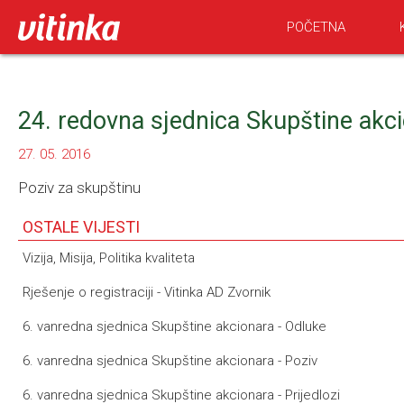
POČETNA
24. redovna sjednica Skupštine akci
27. 05. 2016
Poziv za skupštinu
OSTALE VIJESTI
Vizija, Misija, Politika kvaliteta
Rješenje o registraciji - Vitinka AD Zvornik
6. vanredna sjednica Skupštine akcionara - Odluke
6. vanredna sjednica Skupštine akcionara - Poziv
6. vanredna sjednica Skupštine akcionara - Prijedlozi