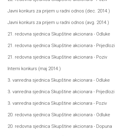
Javni konkurs za prijem u radni odnos (dec. 2014.)
Javni konkurs za prijem u radni odnos (avg. 2014.)
21. redovna sjednica Skupštine akcionara - Odluke
21. redovna sjednica Skupštine akcionara - Prijedlozi
21. redovna sjednica Skupštine akcionara - Poziv
Interni konkurs (maj 2014.)
3. vanredna sjednica Skupštine akcionara - Odluke
3. vanredna sjednica Skupštine akcionara - Prijedlozi
3. vanredna sjednica Skupštine akcionara - Poziv
20. redovna sjednica Skupštine akcionara - Odluke
20. redovna sjednica Skupštine akcionara - Dopuna