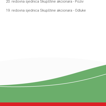
20. redovna sjednica Skupštine akcionara - Poziv
19. redovna sjednica Skupštine akcionara - Odluke