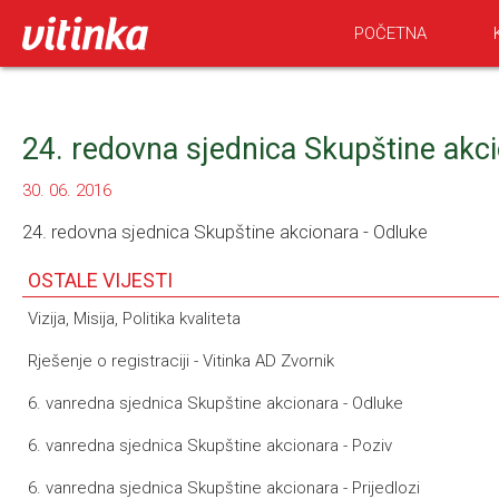
POČETNA
24. redovna sjednica Skupštine akci
30. 06. 2016
24. redovna sjednica Skupštine akcionara - Odluke
OSTALE VIJESTI
Vizija, Misija, Politika kvaliteta
Rješenje o registraciji - Vitinka AD Zvornik
6. vanredna sjednica Skupštine akcionara - Odluke
6. vanredna sjednica Skupštine akcionara - Poziv
6. vanredna sjednica Skupštine akcionara - Prijedlozi