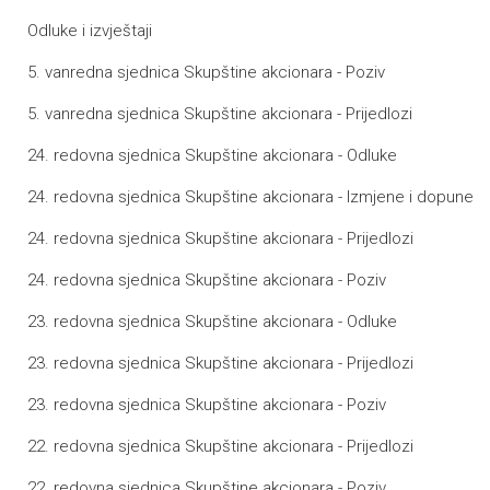
Odluke i izvještaji
5. vanredna sjednica Skupštine akcionara - Poziv
5. vanredna sjednica Skupštine akcionara - Prijedlozi
24. redovna sjednica Skupštine akcionara - Odluke
24. redovna sjednica Skupštine akcionara - Izmjene i dopune
24. redovna sjednica Skupštine akcionara - Prijedlozi
24. redovna sjednica Skupštine akcionara - Poziv
23. redovna sjednica Skupštine akcionara - Odluke
23. redovna sjednica Skupštine akcionara - Prijedlozi
23. redovna sjednica Skupštine akcionara - Poziv
22. redovna sjednica Skupštine akcionara - Prijedlozi
22. redovna sjednica Skupštine akcionara - Poziv