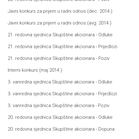
Javni konkurs za prijem u radni odnos (dec. 2014.)
Javni konkurs za prijem u radni odnos (avg. 2014.)
21. redovna sjednica Skupštine akcionara - Odluke
21. redovna sjednica Skupštine akcionara - Prijedlozi
21. redovna sjednica Skupštine akcionara - Poziv
Interni konkurs (maj 2014.)
3. vanredna sjednica Skupštine akcionara - Odluke
3. vanredna sjednica Skupštine akcionara - Prijedlozi
3. vanredna sjednica Skupštine akcionara - Poziv
20. redovna sjednica Skupštine akcionara - Odluke
20. redovna sjednica Skupštine akcionara - Dopuna