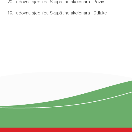
20. redovna sjednica Skupštine akcionara - Poziv
19. redovna sjednica Skupštine akcionara - Odluke