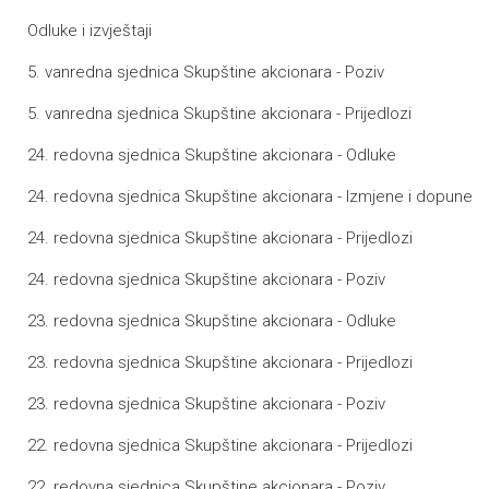
Odluke i izvještaji
5. vanredna sjednica Skupštine akcionara - Poziv
5. vanredna sjednica Skupštine akcionara - Prijedlozi
24. redovna sjednica Skupštine akcionara - Odluke
24. redovna sjednica Skupštine akcionara - Izmjene i dopune
24. redovna sjednica Skupštine akcionara - Prijedlozi
24. redovna sjednica Skupštine akcionara - Poziv
23. redovna sjednica Skupštine akcionara - Odluke
23. redovna sjednica Skupštine akcionara - Prijedlozi
23. redovna sjednica Skupštine akcionara - Poziv
22. redovna sjednica Skupštine akcionara - Prijedlozi
22. redovna sjednica Skupštine akcionara - Poziv