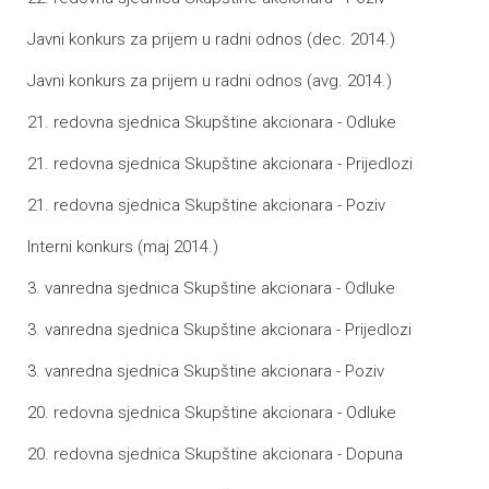
Javni konkurs za prijem u radni odnos (dec. 2014.)
Javni konkurs za prijem u radni odnos (avg. 2014.)
21. redovna sjednica Skupštine akcionara - Odluke
21. redovna sjednica Skupštine akcionara - Prijedlozi
21. redovna sjednica Skupštine akcionara - Poziv
Interni konkurs (maj 2014.)
3. vanredna sjednica Skupštine akcionara - Odluke
3. vanredna sjednica Skupštine akcionara - Prijedlozi
3. vanredna sjednica Skupštine akcionara - Poziv
20. redovna sjednica Skupštine akcionara - Odluke
20. redovna sjednica Skupštine akcionara - Dopuna