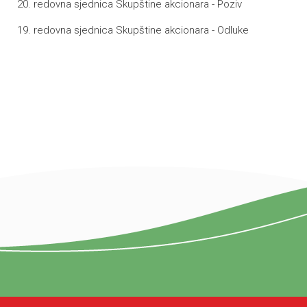
20. redovna sjednica Skupštine akcionara - Poziv
19. redovna sjednica Skupštine akcionara - Odluke