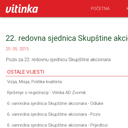
POČETNA
22. redovna sjednica Skupštine akci
25. 05. 2015
Poziv za 22. redovnu sjednicu Skupštine akcionara
OSTALE VIJESTI
Vizija, Misija, Politika kvaliteta
Rješenje o registraciji - Vitinka AD Zvornik
6. vanredna sjednica Skupštine akcionara - Odluke
6. vanredna sjednica Skupštine akcionara - Poziv
6. vanredna sjednica Skupštine akcionara - Prijedlozi