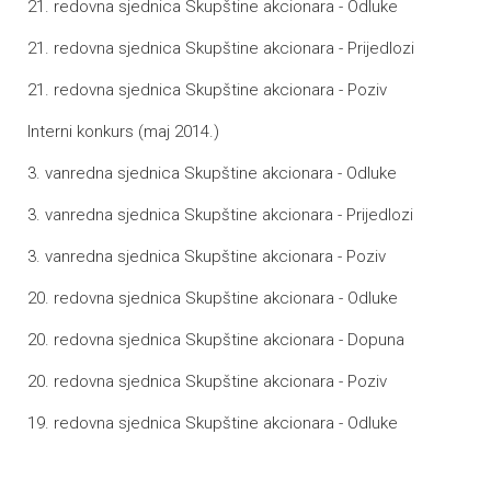
21. redovna sjednica Skupštine akcionara - Odluke
21. redovna sjednica Skupštine akcionara - Prijedlozi
21. redovna sjednica Skupštine akcionara - Poziv
Interni konkurs (maj 2014.)
3. vanredna sjednica Skupštine akcionara - Odluke
3. vanredna sjednica Skupštine akcionara - Prijedlozi
3. vanredna sjednica Skupštine akcionara - Poziv
20. redovna sjednica Skupštine akcionara - Odluke
20. redovna sjednica Skupštine akcionara - Dopuna
20. redovna sjednica Skupštine akcionara - Poziv
19. redovna sjednica Skupštine akcionara - Odluke