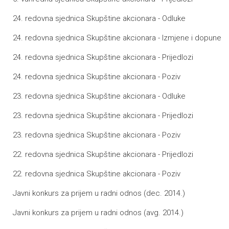
24. redovna sjednica Skupštine akcionara - Odluke
24. redovna sjednica Skupštine akcionara - Izmjene i dopune
24. redovna sjednica Skupštine akcionara - Prijedlozi
24. redovna sjednica Skupštine akcionara - Poziv
23. redovna sjednica Skupštine akcionara - Odluke
23. redovna sjednica Skupštine akcionara - Prijedlozi
23. redovna sjednica Skupštine akcionara - Poziv
22. redovna sjednica Skupštine akcionara - Prijedlozi
22. redovna sjednica Skupštine akcionara - Poziv
Javni konkurs za prijem u radni odnos (dec. 2014.)
Javni konkurs za prijem u radni odnos (avg. 2014.)