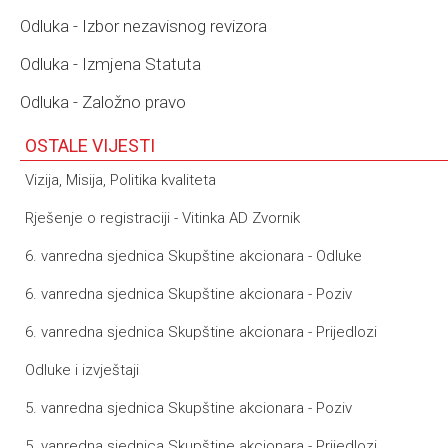
Odluka - Izbor nezavisnog revizora
Odluka - Izmjena Statuta
Odluka - Založno pravo
OSTALE VIJESTI
Vizija, Misija, Politika kvaliteta
Rješenje o registraciji - Vitinka AD Zvornik
6. vanredna sjednica Skupštine akcionara - Odluke
6. vanredna sjednica Skupštine akcionara - Poziv
6. vanredna sjednica Skupštine akcionara - Prijedlozi
Odluke i izvještaji
5. vanredna sjednica Skupštine akcionara - Poziv
5. vanredna sjednica Skupštine akcionara - Prijedlozi