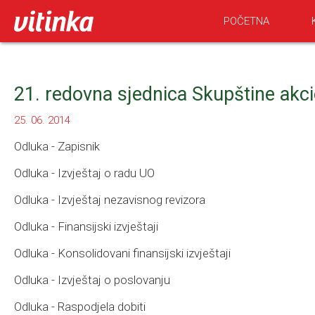
POČETNA
21. redovna sjednica Skupštine akci
25. 06. 2014
Odluka - Zapisnik
Odluka - Izvještaj o radu UO
Odluka - Izvještaj nezavisnog revizora
Odluka - Finansijski izvještaji
Odluka - Konsolidovani finansijski izvještaji
Odluka - Izvještaj o poslovanju
Odluka - Raspodjela dobiti